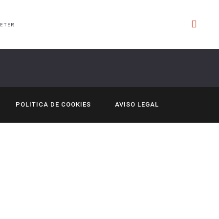
ETER
POLITICA DE COOKIES
AVISO LEGAL