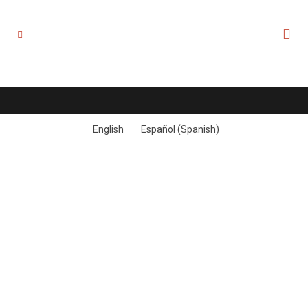
English
Español
(
Spanish
)