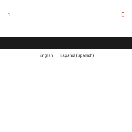
English
Español
(
Spanish
)