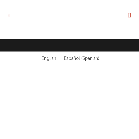
English
Español
(
Spanish
)