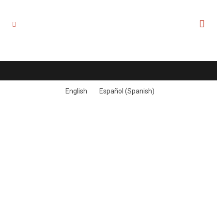
English
Español
(
Spanish
)