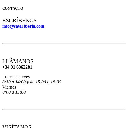
CONTACTO
ESCRÍBENOS
info@satel-iberia.com
LLÁMANOS
+34 91 6362281
Lunes a Jueves
8:30 a 14:00 y de 15:00 a 18:00
Viernes
8:00 a 15:00
VISÍTANOS