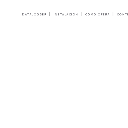
DATALOGGER
INSTALACIÓN
CÓMO OPERA
CONT