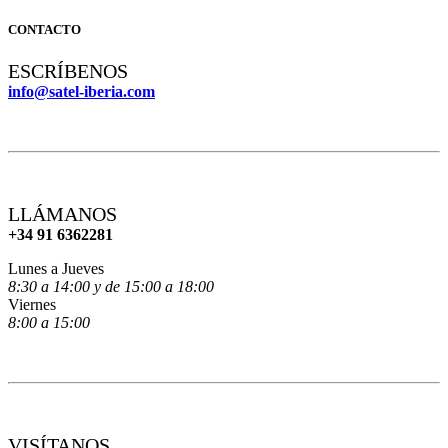
CONTACTO
ESCRÍBENOS
info@satel-iberia.com
LLÁMANOS
+34 91 6362281
Lunes a Jueves
8:30 a 14:00 y de 15:00 a 18:00
Viernes
8:00 a 15:00
VISÍTANOS