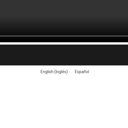
English
(
Inglés
)
Español