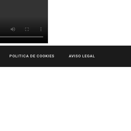
POLITICA DE COOKIES
AVISO LEGAL