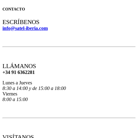
CONTACTO
ESCRÍBENOS
info@satel-iberia.com
LLÁMANOS
+34 91 6362281
Lunes a Jueves
8:30 a 14:00 y de 15:00 a 18:00
Viernes
8:00 a 15:00
VISÍTANOS