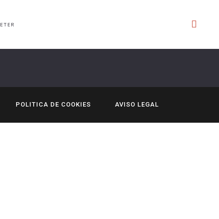
ETER
POLITICA DE COOKIES
AVISO LEGAL