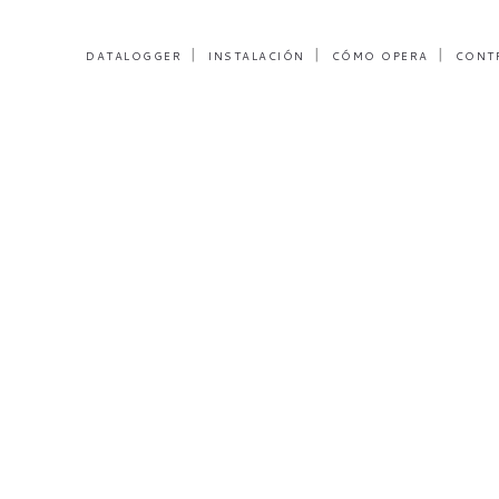
DATALOGGER
INSTALACIÓN
CÓMO OPERA
CONT