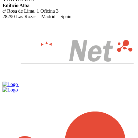
Edificio Alba
c/ Rosa de Lima, 1 Oficina 3
28290 Las Rozas – Madrid – Spain