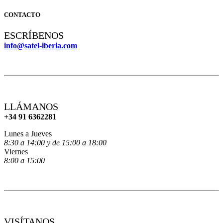
CONTACTO
ESCRÍBENOS
info@satel-iberia.com
LLÁMANOS
+34 91 6362281
Lunes a Jueves
8:30 a 14:00 y de 15:00 a 18:00
Viernes
8:00 a 15:00
VISÍTANOS