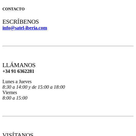
CONTACTO
ESCRÍBENOS
info@satel-iberia.com
LLÁMANOS
+34 91 6362281
Lunes a Jueves
8:30 a 14:00 y de 15:00 a 18:00
Viernes
8:00 a 15:00
VISÍTANOS