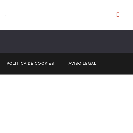
TER
POLITICA DE COOKIES
AVISO LEGAL