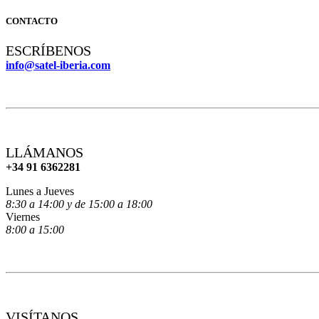
CONTACTO
ESCRÍBENOS
info@satel-iberia.com
LLÁMANOS
+34 91 6362281
Lunes a Jueves
8:30 a 14:00 y de 15:00 a 18:00
Viernes
8:00 a 15:00
VISÍTANOS