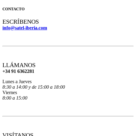
CONTACTO
ESCRÍBENOS
info@satel-iberia.com
LLÁMANOS
+34 91 6362281
Lunes a Jueves
8:30 a 14:00 y de 15:00 a 18:00
Viernes
8:00 a 15:00
VISÍTANOS